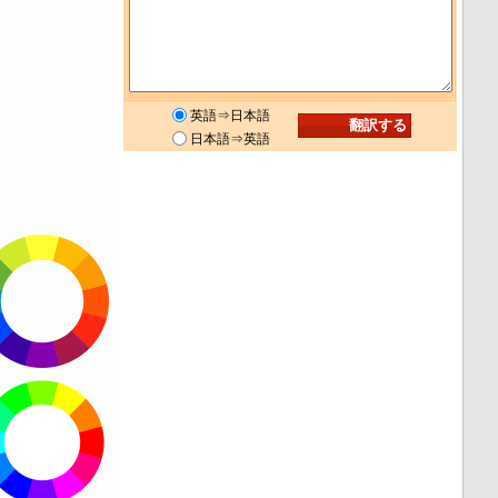
英語⇒日本語
日本語⇒英語