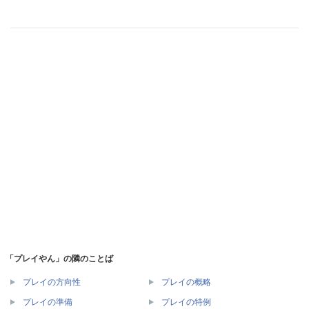
「プレイやん」の隣のことば
プレイの方向性
プレイの概略
プレイの準備
プレイの特例