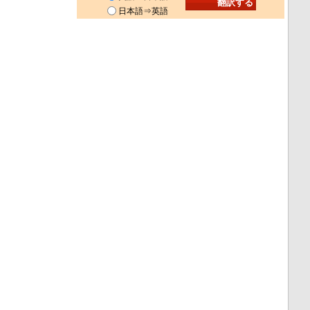
日本語⇒英語