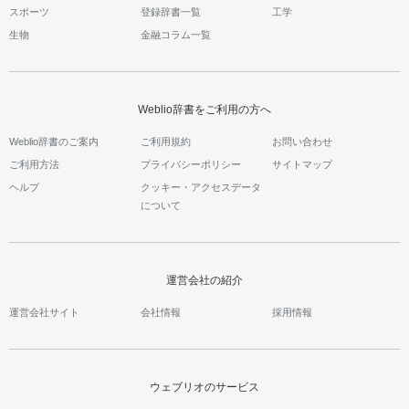
スポーツ
登録辞書一覧
工学
生物
金融コラム一覧
Weblio辞書をご利用の方へ
Weblio辞書のご案内
ご利用規約
お問い合わせ
ご利用方法
プライバシーポリシー
サイトマップ
ヘルプ
クッキー・アクセスデータ
について
運営会社の紹介
運営会社サイト
会社情報
採用情報
ウェブリオのサービス