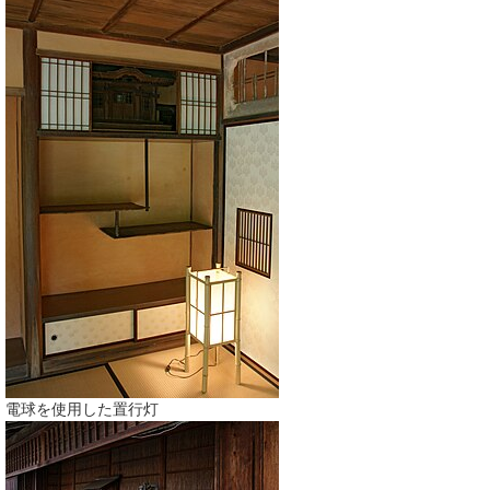
電球を使用した置行灯