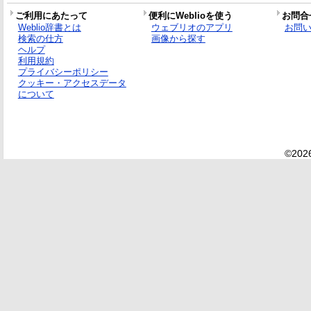
ご利用にあたって
便利にWeblioを使う
お問合
Weblio辞書とは
ウェブリオのアプリ
お問
検索の仕方
画像から探す
ヘルプ
利用規約
プライバシーポリシー
クッキー・アクセスデータ
について
©2026