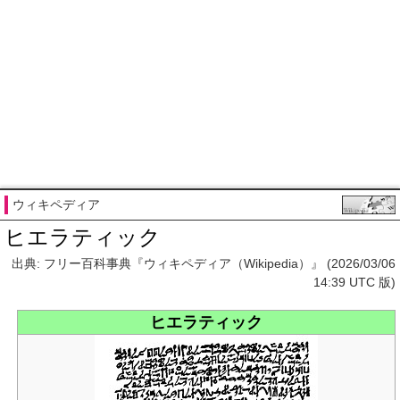
ウィキペディア
ヒエラティック
出典: フリー百科事典『ウィキペディア（Wikipedia）』 (2026/03/06
14:39 UTC 版)
ヒエラティック