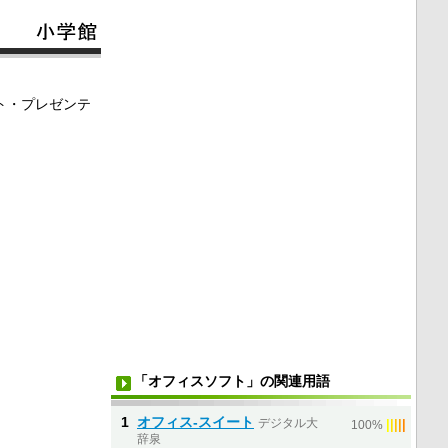
ト・プレゼンテ
「オフィスソフト」の関連用語
1
オフィス‐スイート
デジタル大
|
|
|
|
|
100%
辞泉