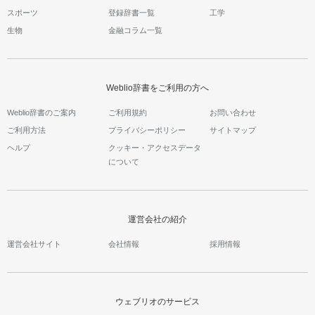
スポーツ
登録辞書一覧
工学
生物
金融コラム一覧
Weblio辞書をご利用の方へ
Weblio辞書のご案内
ご利用規約
お問い合わせ
ご利用方法
プライバシーポリシー
サイトマップ
ヘルプ
クッキー・アクセスデータ
について
運営会社の紹介
運営会社サイト
会社情報
採用情報
ウェブリオのサービス