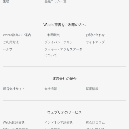
生物
金融コラム一覧
Weblio辞書をご利用の方へ
Weblio辞書のご案内
ご利用規約
お問い合わせ
ご利用方法
プライバシーポリシー
サイトマップ
ヘルプ
クッキー・アクセスデータ
について
運営会社の紹介
運営会社サイト
会社情報
採用情報
ウェブリオのサービス
Weblio国語辞典
インドネシア語辞典
英会話コラム