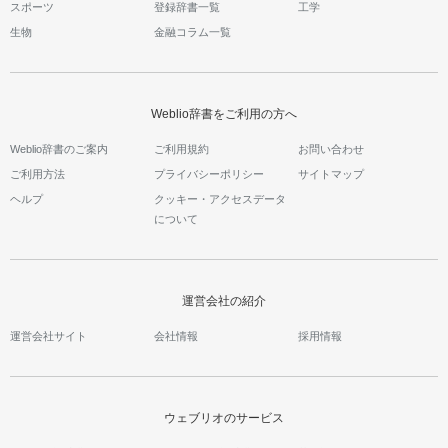
スポーツ
登録辞書一覧
工学
生物
金融コラム一覧
Weblio辞書をご利用の方へ
Weblio辞書のご案内
ご利用規約
お問い合わせ
ご利用方法
プライバシーポリシー
サイトマップ
ヘルプ
クッキー・アクセスデータ
について
運営会社の紹介
運営会社サイト
会社情報
採用情報
ウェブリオのサービス