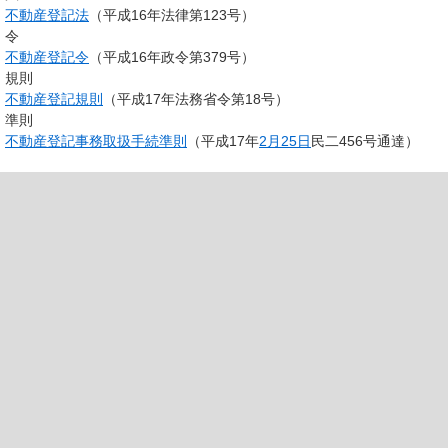
不動産登記法
（平成16年法律第123号）
令
不動産登記令
（平成16年政令第379号）
規則
不動産登記規則
（平成17年法務省令第18号）
準則
不動産登記事務取扱手続準則
（平成17年
2月25日
民二456号通達）