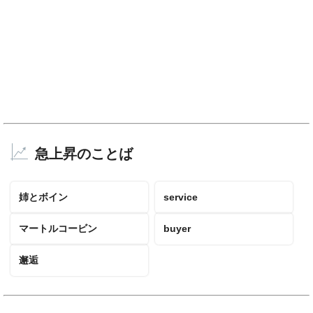
急上昇のことば
姉とボイン
service
マートルコービン
buyer
邂逅