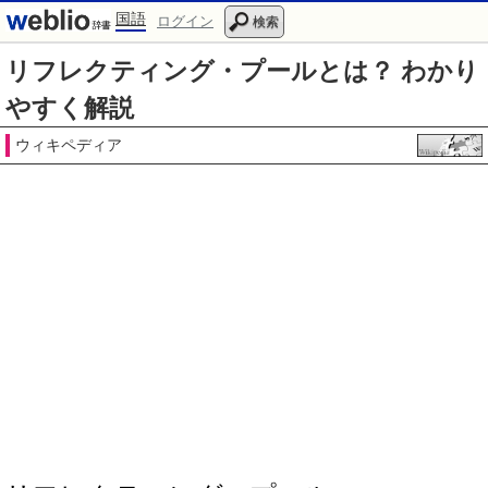
国語
ログイン
検索
リフレクティング・プールとは？ わかり
やすく解説
ウィキペディア