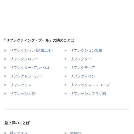
「リフレクティング・プール」の隣のことば
リフレクション (情報工学)
リフレクション攻撃
リフレクソロジー
リフレクター
リフレクター (アルバム)
リフレクティア
リフレクトシールド
リフレクトロン
リフレックス
リフレックス・レコーズ
リフレッシュ@
リフレッシュプラザ柏
急上昇のことば
姉とボイン
service