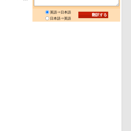
英語⇒日本語
日本語⇒英語