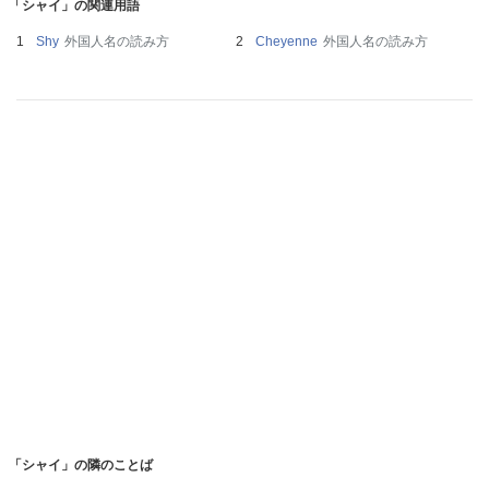
「シャイ」の関連用語
Shy
外国人名の読み方
Cheyenne
外国人名の読み方
「シャイ」の隣のことば