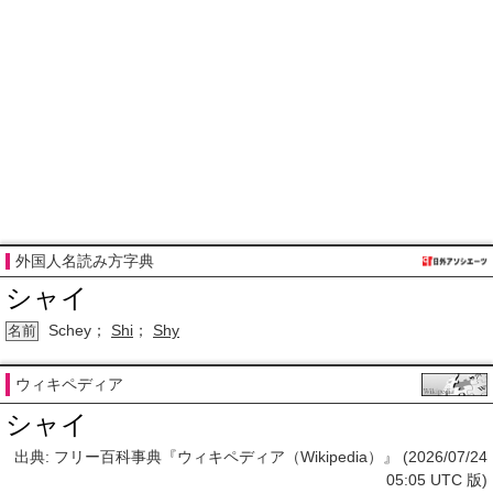
外国人名読み方字典
シャイ
Schey；
Shi
；
Shy
名前
ウィキペディア
シャイ
出典: フリー百科事典『ウィキペディア（Wikipedia）』 (2026/07/24
05:05 UTC 版)