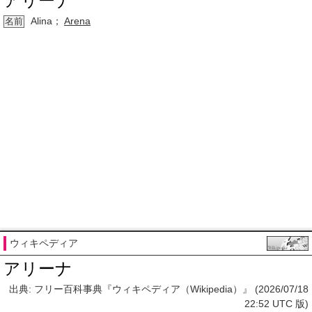
アリーナ
Alina；
Arena
名前
ウィキペディア
アリーナ
出典: フリー百科事典『ウィキペディア（Wikipedia）』 (2026/07/18
22:52 UTC 版)