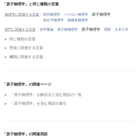
「原子物理学」と同じ種類の言葉
原子物理学
物理学に関連する言葉
現代物理学
ハドロン物理学
高分子物理学
核構造物理学
原子物理学
部門に関連する言葉
化学量論
原子核物理学
四部
土木工学
同じ種類の言葉
専攻に関連する言葉
機関に関連する言葉
「原子物理学」の関連ページ
「原子物理学」を解説文に含む用語の一覧
「原子物理学」を含む用語の索引
「原子物理学」の関連用語