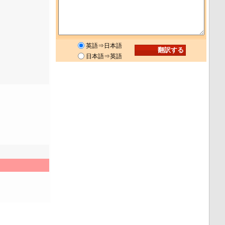
英語⇒日本語
日本語⇒英語