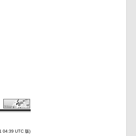
4:39 UTC 版)