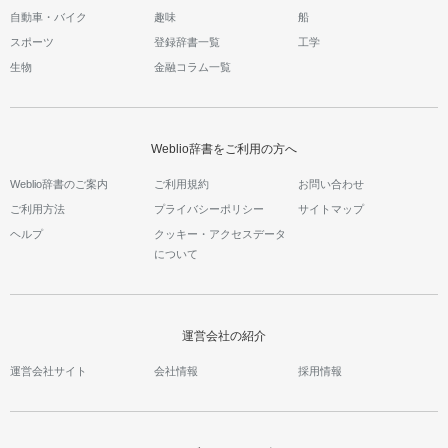
自動車・バイク
趣味
船
スポーツ
登録辞書一覧
工学
生物
金融コラム一覧
Weblio辞書をご利用の方へ
Weblio辞書のご案内
ご利用規約
お問い合わせ
ご利用方法
プライバシーポリシー
サイトマップ
ヘルプ
クッキー・アクセスデータ
について
運営会社の紹介
運営会社サイト
会社情報
採用情報