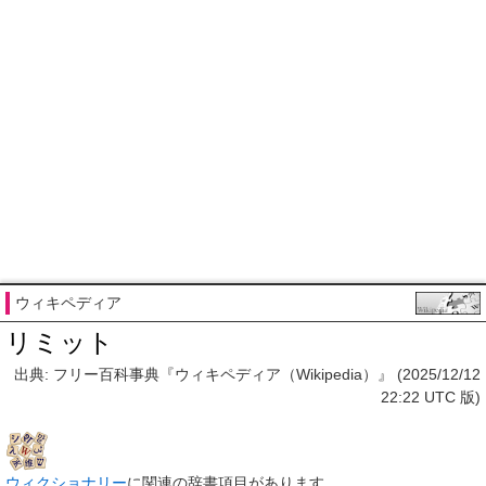
ウィキペディア
リミット
出典: フリー百科事典『ウィキペディア（Wikipedia）』 (2025/12/12
22:22 UTC 版)
ウィクショナリー
に関連の辞書項目があります。