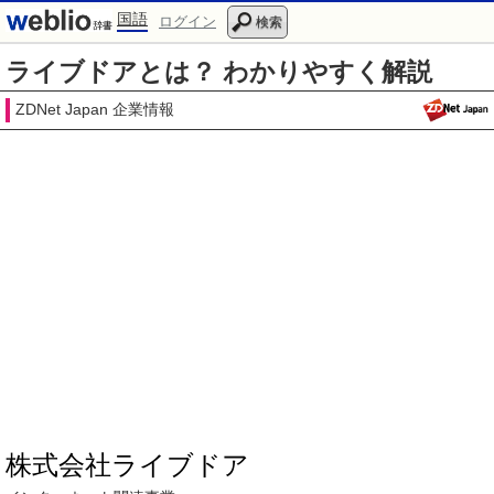
国語
ログイン
検索
ライブドアとは？ わかりやすく解説
ZDNet Japan 企業情報
株式会社ライブドア