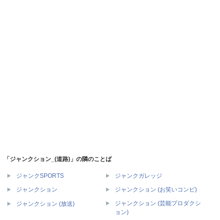
「ジャンクション_(道路)」の隣のことば
ジャンクSPORTS
ジャンクガレッジ
ジャンクション
ジャンクション (お笑いコンビ)
ジャンクション (芸能プロダクシ
ジャンクション (放送)
ョン)