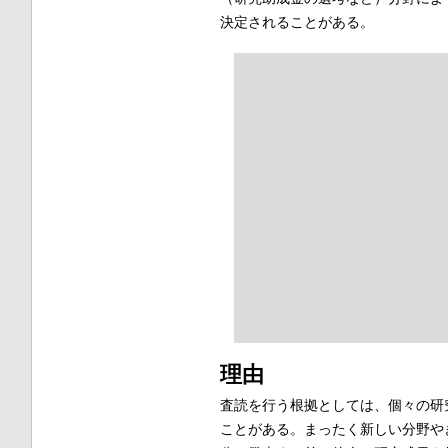
決定されることがある。
理由
査読を行う根拠としては、個々の研
ことがある。まったく新しい分野や