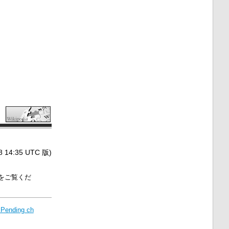
4:35 UTC 版)
をご覧くだ
:Pending ch