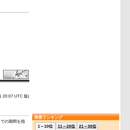
0:07 UTC 版)
検索ランキング
までの期間を指
1～10位
11～20位
21～30位