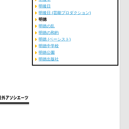
明後日
明後日 (芸能プロダクション)
明徳
明徳の乱
明徳の和約
明徳 (ベーシスト)
明徳中学校
明徳公園
明徳出版社