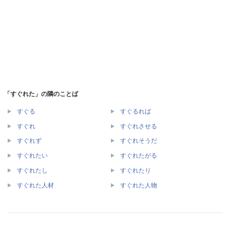
「すぐれた」の隣のことば
すぐる
すぐるれば
すぐれ
すぐれさせる
すぐれず
すぐれそうだ
すぐれたい
すぐれたがる
すぐれたし
すぐれたり
すぐれた人材
すぐれた人物