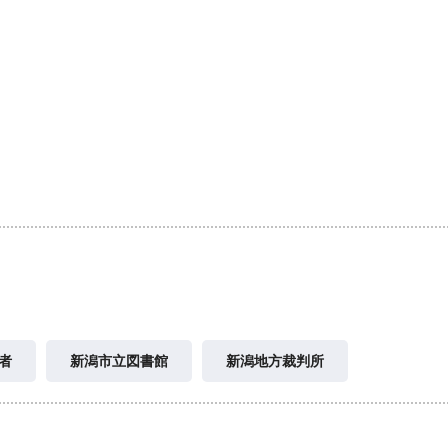
者
新潟市立図書館
新潟地方裁判所