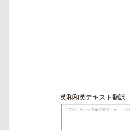
英和和英テキスト翻訳