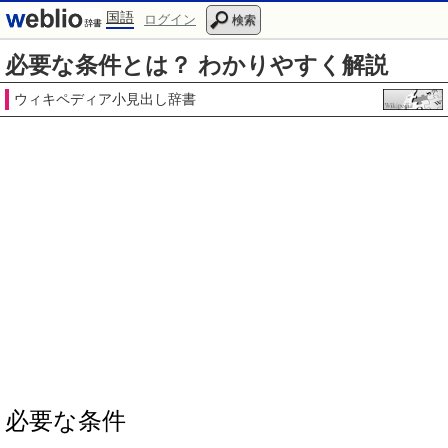
国語
ログイン
検索
必要な条件とは？ わかりやすく解説
ウィキペディア小見出し辞書
必要な条件