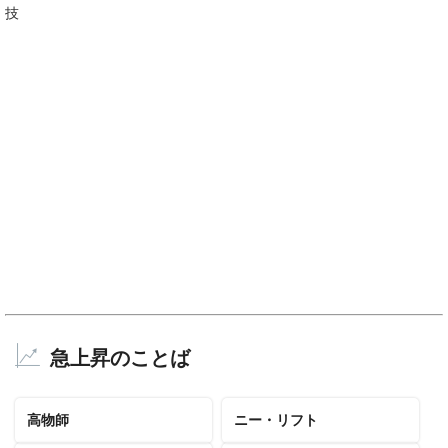
技
急上昇のことば
高物師
ニー・リフト