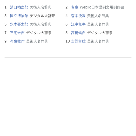
溝口禎次郎
美術人名辞典
帝室
Weblio日本語例文用例辞書
国立博物館
デジタル大辞泉
森本後凋
美術人名辞典
水木要太郎
美術人名辞典
江中無牛
美術人名辞典
三宅米吉
デジタル大辞泉
高橋健自
デジタル大辞泉
今泉雄作
美術人名辞典
吉野富雄
美術人名辞典