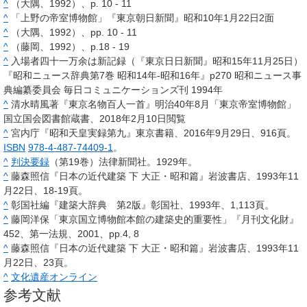
^
（大隅、1992）、p. 10 - 11
^
「上野の帝室博物館」『東京朝日新聞』昭和10年1月22日2面
^
（大隅、1992）、pp. 10 - 11
^
（藤岡、1992）、p.18 - 19
^
入場者四十一万余は新記録（『東京日日新聞』昭和15年11月25日）
『昭和ニュース辞典第7巻 昭和14年-昭和16年』p270 昭和ニュース事
典編纂委員会 毎日コミュニケーションズ刊 1994年
^
清水晴風著『東京名物百人一首』明治40年8月「東京帝室博物館」
国立国会図書館蔵書、2018年2月10日閲覧
^
宮内庁『昭和天皇実録第九』東京書籍、2016年9月29日、916頁。
ISBN
978-4-487-74409-1
。
^
判決要録
（第19巻）法律新聞社。1929年。
^
藤森照信『日本の近代建築 下 大正・昭和篇』岩波書店、1993年11
月22日、18-19頁。
^
彰国社編『建築大辞典 第2版』彰国社、1993年、1,113頁。
^
藤岡洋保「東京国立博物館本館の建築史的重要性」『月刊文化財』
452、第一法規、2001、pp.4, 8
^
藤森照信『日本の近代建築 下 大正・昭和篇』岩波書店、1993年11
月22日、23頁。
^
文化遺産オンライン
参考文献