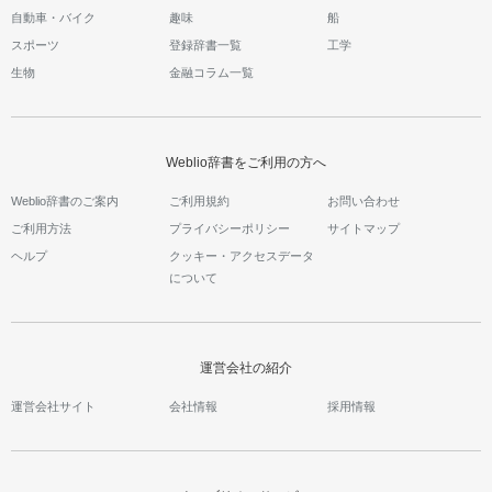
自動車・バイク
趣味
船
スポーツ
登録辞書一覧
工学
生物
金融コラム一覧
Weblio辞書をご利用の方へ
Weblio辞書のご案内
ご利用規約
お問い合わせ
ご利用方法
プライバシーポリシー
サイトマップ
ヘルプ
クッキー・アクセスデータ
について
運営会社の紹介
運営会社サイト
会社情報
採用情報