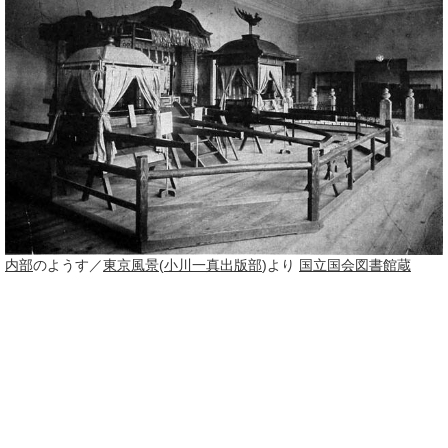
内部
のようす／
東京
風景
(
小川一真
出版部
)より
国立国会図書館
蔵