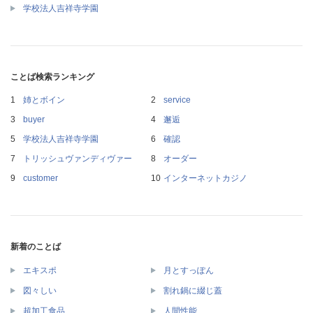
学校法人吉祥寺学園
ことば検索ランキング
姉とボイン
service
buyer
邂逅
学校法人吉祥寺学園
確認
トリッシュヴァンディヴァー
オーダー
customer
インターネットカジノ
新着のことば
エキスポ
月とすっぽん
図々しい
割れ鍋に綴じ蓋
超加工食品
人間性能