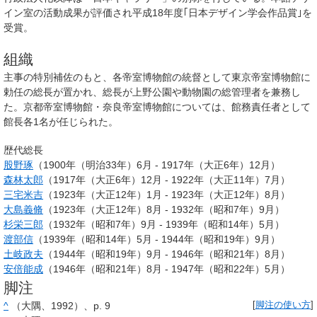
イン室の活動成果が評価され平成18年度｢日本デザイン学会作品賞｣を
受賞。
組織
主事の特別補佐のもと、各帝室博物館の統督として東京帝室博物館に
勅任の総長が置かれ、総長が上野公園や動物園の総管理者を兼務し
た。京都帝室博物館・奈良帝室博物館については、館務責任者として
館長各1名が任じられた。
歴代総長
股野琢
（1900年（明治33年）6月 - 1917年（大正6年）12月）
森林太郎
（1917年（大正6年）12月 - 1922年（大正11年）7月）
三宅米吉
（1923年（大正12年）1月 - 1923年（大正12年）8月）
大島義脩
（1923年（大正12年）8月 - 1932年（昭和7年）9月）
杉栄三郎
（1932年（昭和7年）9月 - 1939年（昭和14年）5月）
渡部信
（1939年（昭和14年）5月 - 1944年（昭和19年）9月）
土岐政夫
（1944年（昭和19年）9月 - 1946年（昭和21年）8月）
安倍能成
（1946年（昭和21年）8月 - 1947年（昭和22年）5月）
脚注
^
（大隅、1992）、p. 9
[
脚注の使い方
]