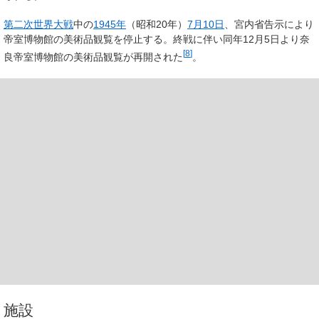
第二次世界大戦
中の
1945年
（昭和20年）
7月10日
、宮内省告示により
帝室博物館の美術品観覧を停止する。終戦に伴い同年12月5日より奈
[
8
]
良帝室博物館の美術品観覧が再開された
。
施設