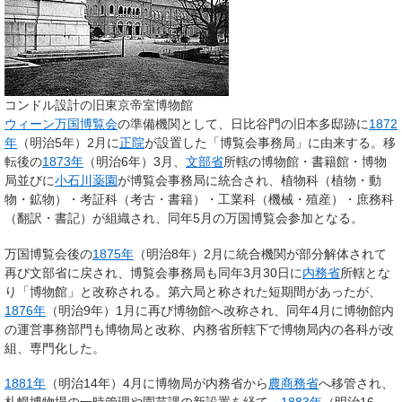
コンドル設計の旧東京帝室博物館
ウィーン万国博覧会
の準備機関として、日比谷門の旧本多邸跡に
1872
年
（明治5年）2月に
正院
が設置した「博覧会事務局」に由来する。移
転後の
1873年
（明治6年）3月、
文部省
所轄の博物館・書籍館・博物
局並びに
小石川薬園
が博覧会事務局に統合され、植物科（植物・動
物・鉱物）・考証科（考古・書籍）・工業科（機械・殖産）・庶務科
（翻訳・書記）が組織され、同年5月の万国博覧会参加となる。
万国博覧会後の
1875年
（明治8年）2月に統合機関が部分解体されて
再び文部省に戻され、博覧会事務局も同年3月30日に
内務省
所轄とな
り「博物館」と改称される。第六局と称された短期間があったが、
1876年
（明治9年）1月に再び博物館へ改称され、同年4月に博物館内
の運営事務部門も博物局と改称、内務省所轄下で博物局内の各科が改
組、専門化した。
1881年
（明治14年）4月に博物局が内務省から
農商務省
へ移管され、