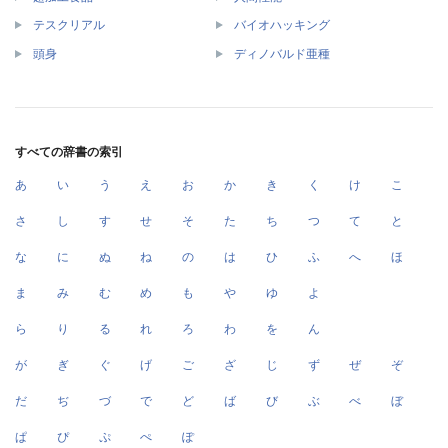
テスクリアル
バイオハッキング
頭身
ディノバルド亜種
すべての辞書の索引
あ
い
う
え
お
か
き
く
け
こ
さ
し
す
せ
そ
た
ち
つ
て
と
な
に
ぬ
ね
の
は
ひ
ふ
へ
ほ
ま
み
む
め
も
や
ゆ
よ
ら
り
る
れ
ろ
わ
を
ん
が
ぎ
ぐ
げ
ご
ざ
じ
ず
ぜ
ぞ
だ
ぢ
づ
で
ど
ば
び
ぶ
べ
ぼ
ぱ
ぴ
ぷ
ぺ
ぽ