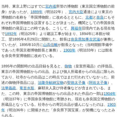
当時、東京上野にはすでに
宮内省
所管の博物館（東京国立博物館の前
身）があったが、
1889年
（明治22年）、
宮内大臣
通達により東京の
博物館の名称を「帝国博物館」に改めるとともに、
京都
と
奈良
にもそ
れぞれ帝国博物館を設置することが決まった。機関としての帝国奈良
博物館の発足はこの時である。こうして、
興福寺
旧境内である現在地
で
1892年
（明治25年）より建設工事が始まり、1894年に本館が竣
工、翌1895年4月29日に開館した。館長は
奈良県知事
古沢滋
が兼務し
ていたが、1895年10月に
山高信離
が館長となった（当時開館準備中
であった帝国京都博物館長と兼務）。
1900年
（明治33年）には館名
を奈良帝室博物館に改めている。
1895年の開館時の出品目録を見ると、
御物
（皇室所蔵品）の拝借品、
東京の帝国博物館からの出品、および個人所蔵者からの出品に限られ
ており、社寺からの出品はこの時点ではまだ行われていなかった。前
述の御物拝借品には、
法隆寺献納宝物
の
聖徳太子像
（
阿佐太子像
）、
法華義疏
、
竜首水瓶
、麻耶夫人及び侍者像などが含まれている。ま
た、この時、東京の帝国博物館からの出品された作品の一部は
1904年
（明治37年）に帝国奈良博物館に寄贈され、現在も奈良国立博物館の
所蔵品となっている。社寺からの寄託出品が盛んになったのは、
1903
年
（明治36年）に開催された「奈良県下国宝展」が契機になったとみ
られる。