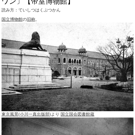
ワン〕【帝室博物館】
読み方：ていしつはくぶつかん
国立博物館
の
旧称
。
東京
風景
(
小川一真
出版部
)より
国立国会図書館
蔵