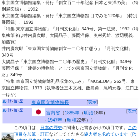
東京国立博物館編集・発行『創立百二十年記念 日本と東洋の美』（特
別展図録）、1992
東京国立博物館編集・発行『東京国立博物館 目でみる120年』（特別
展図録）、1992
「特集 東京国立博物館」『月刊文化財』349号、第一法規、1992（特
集執筆者は井内慶次郎、大隅晶子、藤岡洋保、奥村秀雄、渡辺明義、
加藤寛）
井内慶次郎「東京国立博物館創立一二〇年に想う」『月刊文化財』
349号
大隅晶子「東京国立博物館一二〇年の歴史」『月刊文化財』349号
藤岡洋保「「建築の博物館」としての東京国立博物館」『月刊文化
財』349号
「特集 東京国立博物館陳列品収集の歩み」『MUSEUM』262号、東
京国立博物館、1973（執筆者は三木文雄、飯島勇、尾崎元春、江口正
一ほか）
表
話
編
歴
[
表示
]
東京国立博物館長
表
話
編
歴
[
表示
]
宮内省
（
1885年
（
明治
18年）
‐
1947年
（
昭和
22年））
この項目は、
日本の歴史
に関連した
書きかけの項目
です。
この
項目を加筆・訂正
などしてくださる
協力者を求めています
（
P: