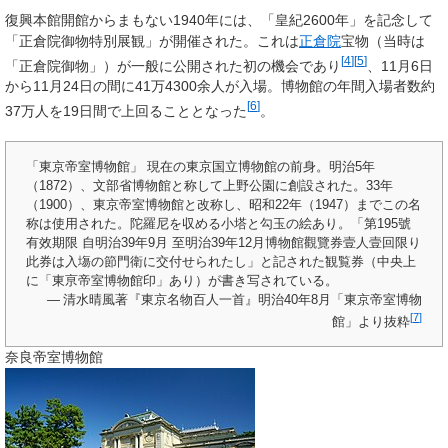
復興本館開館からまもない1940年には、「皇紀2600年」を記念して
「正倉院御物特別展観」が開催された。これは
正倉院
宝物（当時は
[
4
]
[
5
]
「正倉院御物」）が一般に公開された初の機会であり
、11月6日
から11月24日の間に41万4300余人が入場。博物館の年間入場者数約
[
6
]
37万人を19日間で上回ることとなった
。
「
東京帝室博物館
」 現在の東京国立博物館の前身。明治5年
（1872）、文部省博物館と称して上野公園に創設された。33年
（1900）、東京帝室博物館と改称し、昭和22年（1947）までこの名
称は使用された。陀羅尼を収める小塔と勾玉の絵あり。「第195號
有效期限 自明治39年9月 至明治39年12月博物館觀覽券壹人壹回限り
此券は入塲の節門衛に交付せられたし」と記された観覧券（中央上
に「東亰帝室博物館印」あり）が書き写されている。
— 清水晴風著『東京名物百人一首』明治40年8月「東京帝室博物
[
7
]
館」より抜粋
奈良帝室博物館