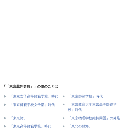
「「東京裁判史観」」の隣のことば
「東京女子高等師範学校」時代
「東京師範学校」時代
「東京教育大学東京高等師範学
「東京師範学校女子部」時代
校」時代
「東京湾」
「東京物理学校維持同盟」の発足
「東京高等師範学校」時代
「東北の熱海」