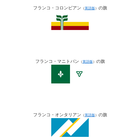
フランコ・コロンビアン
の旗
（
英語版
）
フランコ・マニトバン
の旗
（
英語版
）
フランコ・オンタリアン
の旗
（
英語版
）