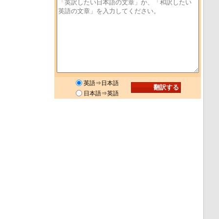
英語⇒日本語
日本語⇒英語