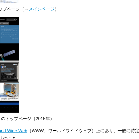
ップページ（→
メインページ
）
）のトップページ（2015年）
rld Wide Web
（WWW、ワールドワイドウェブ）上にあり、一般に特
りのこと。