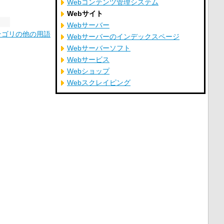
Webコンテンツ管理システム
Webサイト
Webサーバー
テゴリの他の用語
Webサーバーのインデックスページ
Webサーバーソフト
Webサービス
Webショップ
Webスクレイピング