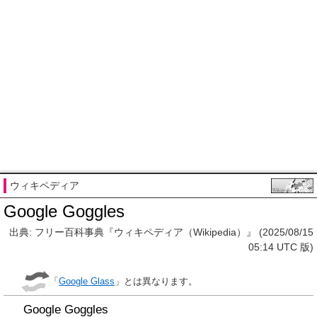
ウィキペディア
Google Goggles
出典: フリー百科事典『ウィキペディア（Wikipedia）』 (2025/08/15
05:14 UTC 版)
「
Google Glass
」とは異なります。
Google Goggles