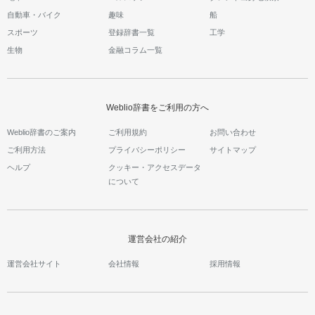
自動車・バイク
趣味
船
スポーツ
登録辞書一覧
工学
生物
金融コラム一覧
Weblio辞書をご利用の方へ
Weblio辞書のご案内
ご利用規約
お問い合わせ
ご利用方法
プライバシーポリシー
サイトマップ
ヘルプ
クッキー・アクセスデータ
について
運営会社の紹介
運営会社サイト
会社情報
採用情報