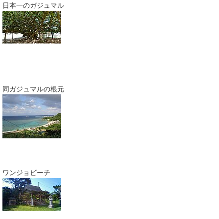
日本一のガジュマル
同ガジュマルの根元
ワンジョビーチ