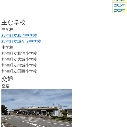
2010年
2015年
2020年
主な学校
中学校
和泊町立和泊中学校
和泊町立城ケ丘中学校
小学校
和泊町立和泊小学校
和泊町立大城小学校
和泊町立内城小学校
和泊町立国頭小学校
交通
空路