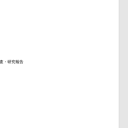
査・研究報告