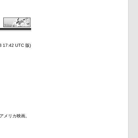
7:42 UTC 版)
アメリカ映画。