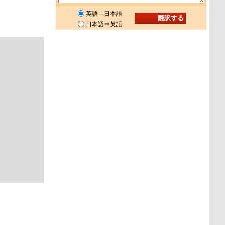
英語⇒日本語
日本語⇒英語