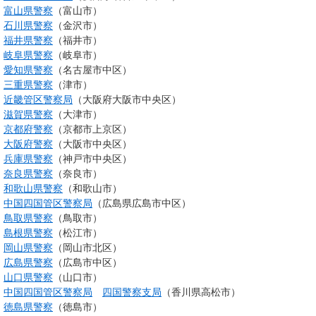
富山県警察
（富山市）
石川県警察
（金沢市）
福井県警察
（福井市）
岐阜県警察
（岐阜市）
愛知県警察
（名古屋市中区）
三重県警察
（津市）
近畿管区警察局
（大阪府大阪市中央区）
滋賀県警察
（大津市）
京都府警察
（京都市上京区）
大阪府警察
（大阪市中央区）
兵庫県警察
（神戸市中央区）
奈良県警察
（奈良市）
和歌山県警察
（和歌山市）
中国四国管区警察局
（広島県広島市中区）
鳥取県警察
（鳥取市）
島根県警察
（松江市）
岡山県警察
（岡山市北区）
広島県警察
（広島市中区）
山口県警察
（山口市）
中国四国管区警察局
四国警察支局
（香川県高松市）
徳島県警察
（徳島市）