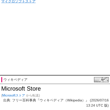
マイクロソフトストア
ウィキペディア
Microsoft Store
(
Microsoftストア
から転送)
出典: フリー百科事典『ウィキペディア（Wikipedia）』 (2026/07/16
13:24 UTC 版)