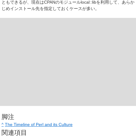
ともできるが、現在はCPANのモジュールlocal::libを利用して、あらか
じめインストール先を指定しておくケースが多い。
脚注
^
The Timeline of Perl and its Culture
関連項目