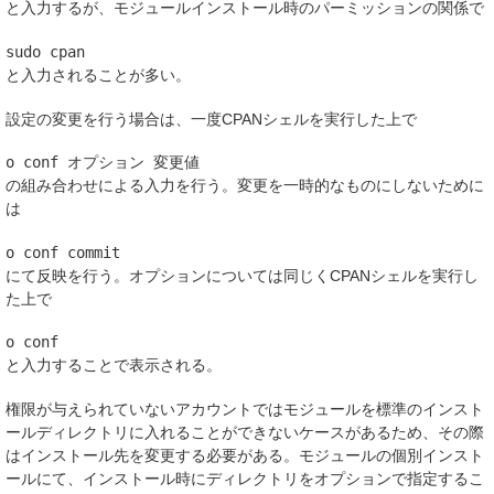
と入力するが、モジュールインストール時のパーミッションの関係で
と入力されることが多い。
設定の変更を行う場合は、一度CPANシェルを実行した上で
の組み合わせによる入力を行う。変更を一時的なものにしないために
は
にて反映を行う。オプションについては同じくCPANシェルを実行し
た上で
と入力することで表示される。
権限が与えられていないアカウントではモジュールを標準のインスト
ールディレクトリに入れることができないケースがあるため、その際
はインストール先を変更する必要がある。モジュールの個別インスト
ールにて、インストール時にディレクトリをオプションで指定するこ