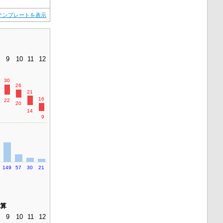
テンプレートを表示
）
9
10
11
12
30
26
21
16
22
20
14
9
1
149
57
30
21
算
9
10
11
12