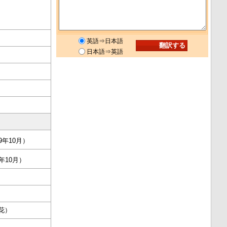
英語⇒日本語
日本語⇒英語
9年10月）
年10月）
花）