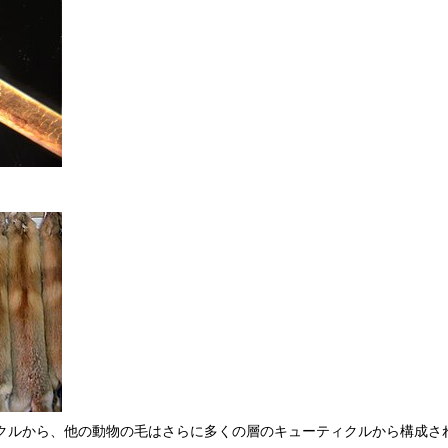
クルから、他の動物の毛はさらに多くの層のキューティクルから構成さ