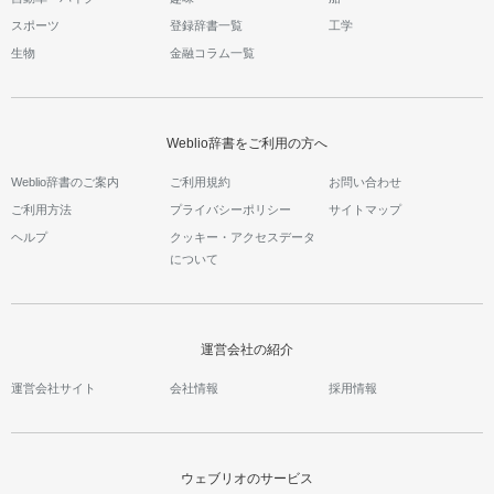
スポーツ
登録辞書一覧
工学
生物
金融コラム一覧
Weblio辞書をご利用の方へ
Weblio辞書のご案内
ご利用規約
お問い合わせ
ご利用方法
プライバシーポリシー
サイトマップ
ヘルプ
クッキー・アクセスデータ
について
運営会社の紹介
運営会社サイト
会社情報
採用情報
ウェブリオのサービス