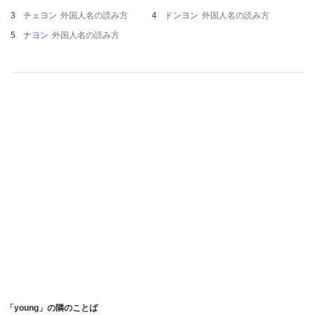
チェヨン
外国人名の読み方
ドンヨン
外国人名の読み方
ナヨン
外国人名の読み方
「young」の隣のことば