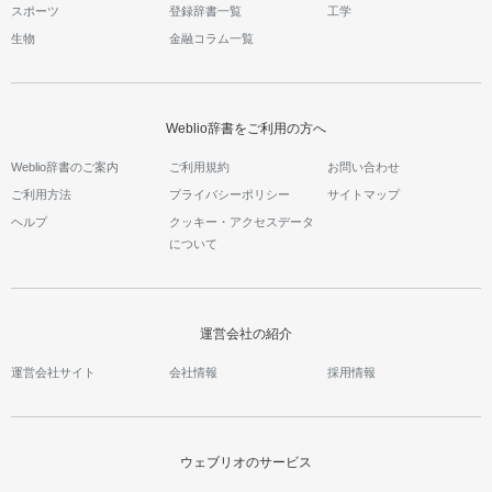
スポーツ
登録辞書一覧
工学
生物
金融コラム一覧
Weblio辞書をご利用の方へ
Weblio辞書のご案内
ご利用規約
お問い合わせ
ご利用方法
プライバシーポリシー
サイトマップ
ヘルプ
クッキー・アクセスデータ
について
運営会社の紹介
運営会社サイト
会社情報
採用情報
ウェブリオのサービス