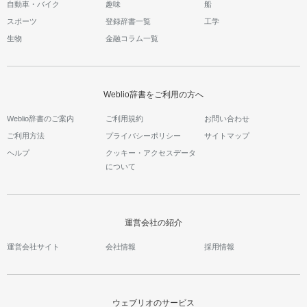
自動車・バイク
趣味
船
スポーツ
登録辞書一覧
工学
生物
金融コラム一覧
Weblio辞書をご利用の方へ
Weblio辞書のご案内
ご利用規約
お問い合わせ
ご利用方法
プライバシーポリシー
サイトマップ
ヘルプ
クッキー・アクセスデータ
について
運営会社の紹介
運営会社サイト
会社情報
採用情報
ウェブリオのサービス