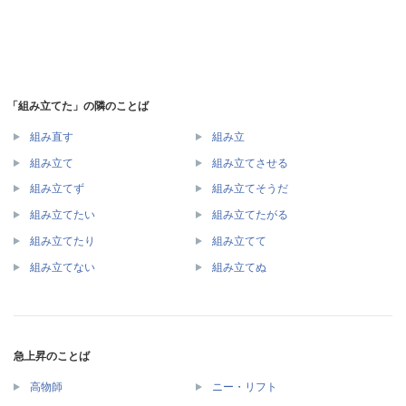
「組み立てた」の隣のことば
組み直す
組み立
組み立て
組み立てさせる
組み立てず
組み立てそうだ
組み立てたい
組み立てたがる
組み立てたり
組み立てて
組み立てない
組み立てぬ
急上昇のことば
高物師
ニー・リフト