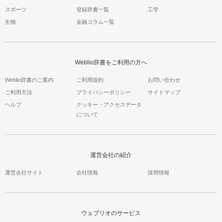
スポーツ
登録辞書一覧
工学
生物
金融コラム一覧
Weblio辞書をご利用の方へ
Weblio辞書のご案内
ご利用規約
お問い合わせ
ご利用方法
プライバシーポリシー
サイトマップ
ヘルプ
クッキー・アクセスデータ
について
運営会社の紹介
運営会社サイト
会社情報
採用情報
ウェブリオのサービス