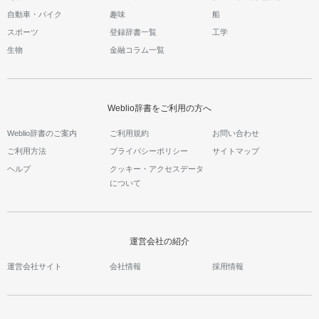
自動車・バイク
趣味
船
スポーツ
登録辞書一覧
工学
生物
金融コラム一覧
Weblio辞書をご利用の方へ
Weblio辞書のご案内
ご利用規約
お問い合わせ
ご利用方法
プライバシーポリシー
サイトマップ
ヘルプ
クッキー・アクセスデータ
について
運営会社の紹介
運営会社サイト
会社情報
採用情報