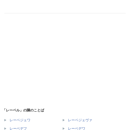
「レーベル」の隣のことば
レーベジェワ
レーベジェヴァ
レーベデフ
レーベデワ